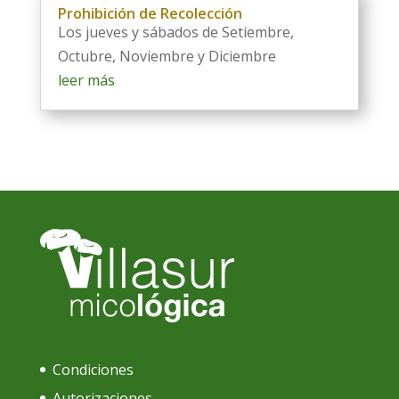
Prohibición de Recolección
Los jueves y sábados de Setiembre,
Octubre, Noviembre y Diciembre
leer más
Condiciones
Autorizaciones