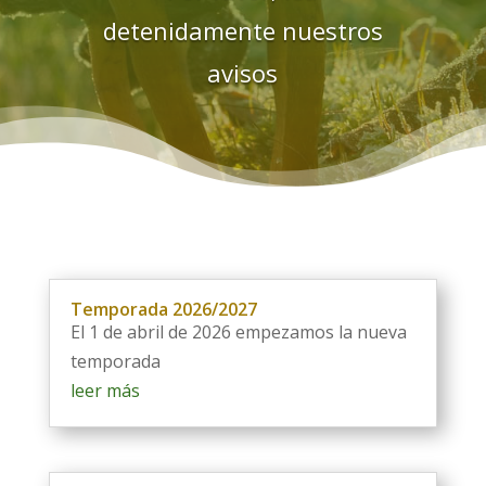
detenidamente nuestros
avisos
Temporada 2026/2027
El 1 de abril de 2026 empezamos la nueva
temporada
leer más