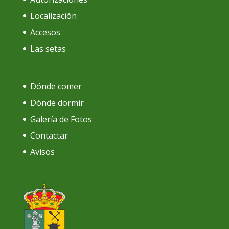
Localización
Accesos
Las setas
Dónde comer
Dónde dormir
Galería de Fotos
Contactar
Avisos