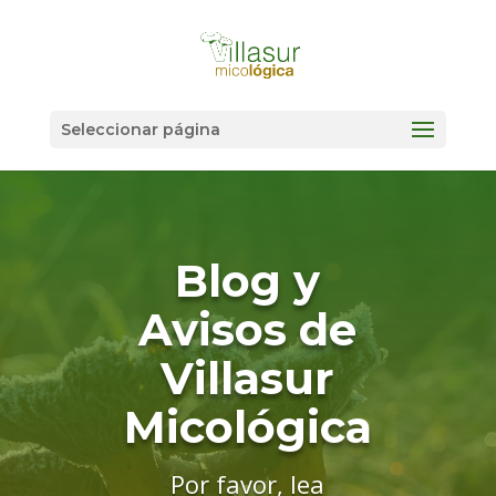
Seleccionar página
Blog y
Avisos de
Villasur
Micológica
Por favor, lea