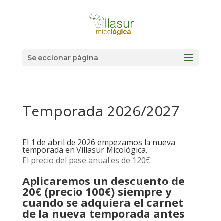
Seleccionar página
Temporada 2026/2027
El 1 de abril de 2026 empezamos la nueva
temporada en Villasur Micológica.
El precio del pase anual es de 120€
Aplicaremos un descuento de
20€ (precio 100€) siempre y
cuando se adquiera el carnet
de la nueva temporada antes