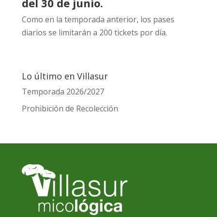
del 30 de junio.
Como en la temporada anterior, los pases
diarios se limitarán a 200 tickets por día.
Lo último en Villasur
Temporada 2026/2027
Prohibición de Recolección