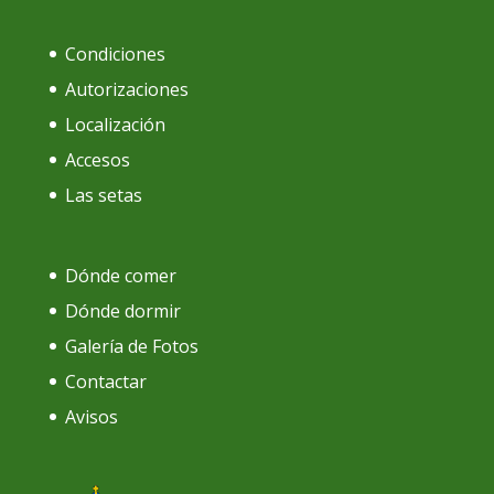
Condiciones
Autorizaciones
Localización
Accesos
Las setas
Dónde comer
Dónde dormir
Galería de Fotos
Contactar
Avisos